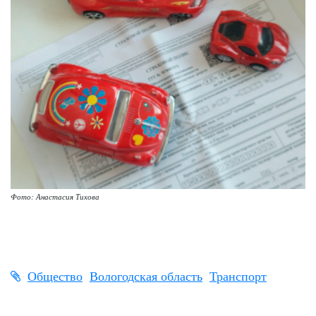
Фото: Анастасия Тихова
Общество
Вологодская область
Транспорт