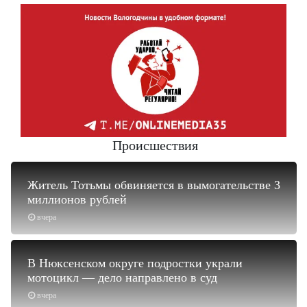
Происшествия
Житель Тотьмы обвиняется в вымогательстве 3
миллионов рублей
вчера
В Нюксенском округе подростки украли
мотоцикл — дело направлено в суд
вчера