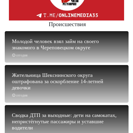
Происшествия
Молодой человек взял займ на своего
знакомого в Череповецком округе
сегодня
Жительница Шекснинского округа
оштрафована за оскорбление 14-летней
девочки
сегодня
Сводка ДТП за выходные: дети на самокатах,
непристёгнутые пассажиры и уставшие
водители