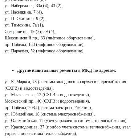
ул. Набережная, 33а (4), 43 (2),
ул. Наседкина, 7 (4),
ул. П. Окинина, 9 (2),
ул. Тимохина, 7а (1),
Северное ш., 19 (2), 39 (4),
Шекснинский пр., 33 (лифтовое оборудование),
пр. Победы, 188 (лифтовое оборудование),
ул. Парковая, 52 (лифтовое оборудование).
Другие капитальные ремонты в МКД по адресам:
ул. К. Маркса, 78 (системы холодного и горячего водоснабжения
(СХГВ) и водоотведения),
ул. Маяковского, 13 (СХГВ и водоотведения),
Московский пр., 46 (СХГВ и водоотведения),
пр. Победы, 208а (система электроснабжения),
ул. Юбилейная, 16 (система электроснабжения),
ул. Олимпийская, 11 (узел управления системы теплоснабжения),
ул. Краснодонцев, 37 (прибор учета системы теплоснабжения, узел
управления системы теплоснабжения),