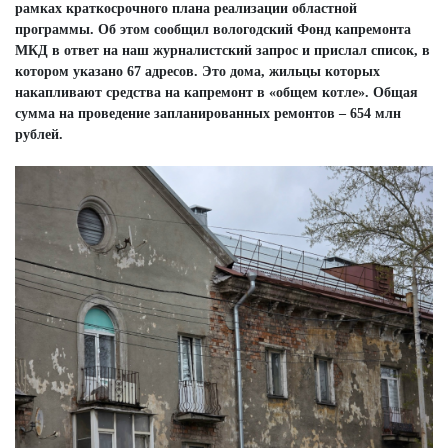
рамках краткосрочного плана реализации областной
программы. Об этом сообщил вологодский Фонд капремонта
МКД в ответ на наш журналистский запрос и прислал список, в
котором указано 67 адресов. Это дома, жильцы которых
накапливают средства на капремонт в «общем котле». Общая
сумма на проведение запланированных ремонтов – 654 млн
рублей.