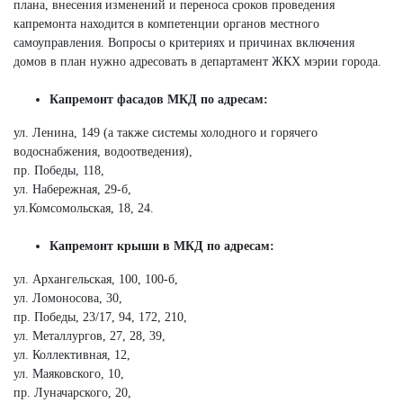
плана, внесения изменений и переноса сроков проведения
капремонта находится в компетенции органов местного
самоуправления. Вопросы о критериях и причинах включения
домов в план нужно адресовать в департамент ЖКХ мэрии города.
Капремонт фасадов МКД по адресам:
ул. Ленина, 149 (а также системы холодного и горячего
водоснабжения, водоотведения),
пр. Победы, 118,
ул. Набережная, 29-б,
ул.Комсомольская, 18, 24.
Капремонт крыши в МКД по адресам:
ул. Архангельская, 100, 100-б,
ул. Ломоносова, 30,
пр. Победы, 23/17, 94, 172, 210,
ул. Металлургов, 27, 28, 39,
ул. Коллективная, 12,
ул. Маяковского, 10,
пр. Луначарского, 20,