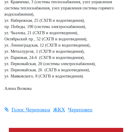
ул. Кравченко, 3 (система теплоснабжения, узел управления
системы теплоснабжения, узел управления системы горячего
водоснабжения),
ул. Набережная, 25 (СХГВ и водоотведения),
пр. Победы, 190 (система электроснабжения),
ул. Чкалова, 21 (СХГВ и водоотведения),
Октябрьский пр., 52 (СХГВ и водоотведения),
ул. Ленинградская, 12 (СХГВ и водоотведения),
ул. Металлургов, 1 (СХГВ и водоотведения),
ул. Парковая, 24-б (СХГВ и водоотведения),
ул. Первомайская, 20 (системы электроснабжения),
ул. Первомайская, 26 (СХГВ и водоотведения),
ул. Маяковского, 8 (СХГВ и водоотведения).
Алина Волкова
Голос Череповца
ЖКХ
Череповец