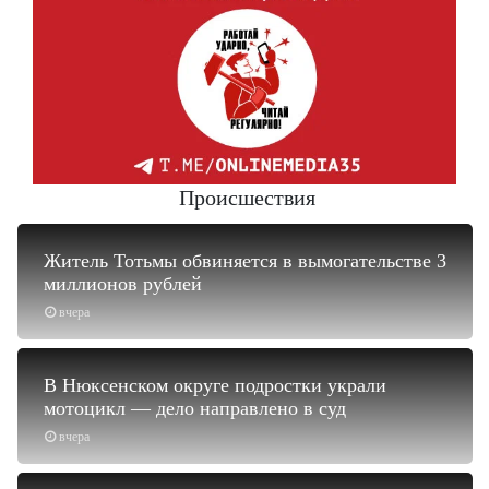
Происшествия
Житель Тотьмы обвиняется в вымогательстве 3
миллионов рублей
вчера
В Нюксенском округе подростки украли
мотоцикл — дело направлено в суд
вчера