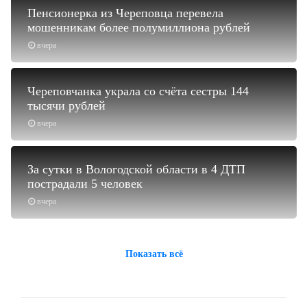
Пенсионерка из Череповца перевела
мошенникам более полумиллиона рублей
вчера
Череповчанка украла со счёта сестры 144
тысячи рублей
вчера
За сутки в Вологодской области в 4 ДТП
пострадали 5 человек
вчера
Показать всё