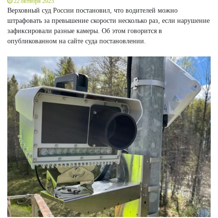
22 октября 2025
Верховный суд России постановил, что водителей можно
штрафовать за превышение скорости несколько раз, если нарушение
зафиксировали разные камеры. Об этом говорится в
опубликованном на сайте суда постановлении.