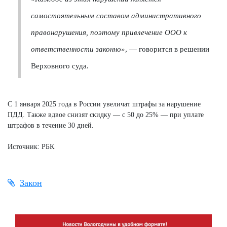
самостоятельным составом административного
правонарушения, поэтому привлечение ООО к
ответственности законно»
, — говорится в решении
Верховного суда.
С 1 января 2025 года в России увеличат штрафы за нарушение
ПДД. Также вдвое снизят скидку — с 50 до 25% — при уплате
штрафов в течение 30 дней.
Источник: РБК
Закон