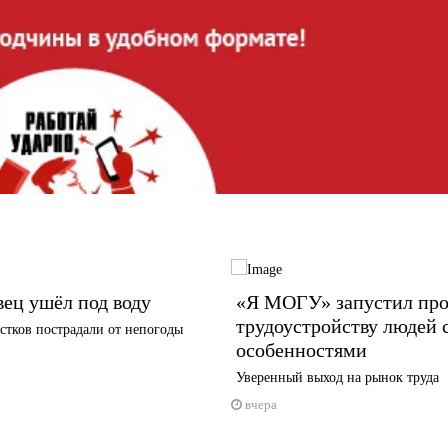
ец ушёл под воду
«Я МОГУ» запустил про
трудоустройству людей 
стков пострадали от непогоды
особенностями
Уверенный выход на рынок труда
вчера