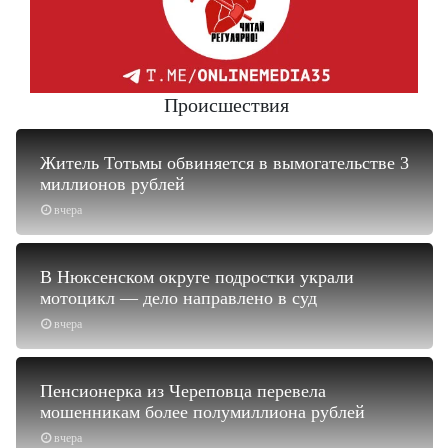
Происшествия
Житель Тотьмы обвиняется в вымогательстве 3
миллионов рублей
вчера
В Нюксенском округе подростки украли
мотоцикл — дело направлено в суд
вчера
Пенсионерка из Череповца перевела
мошенникам более полумиллиона рублей
вчера