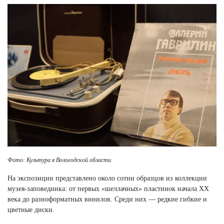
Фото: Культура в Вологодской области
На экспозиции представлено около сотни образцов из коллекции
музея-заповедника: от первых «шеллачных» пластинок начала XX
века до разноформатных винилов. Среди них — редкие гибкие и
цветные диски.