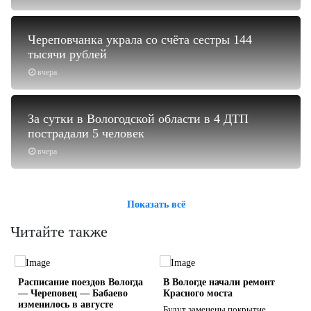
Череповчанка украла со счёта сестры 144
тысячи рублей
вчера
За сутки в Вологодской области в 4 ДТП
пострадали 5 человек
вчера
Показать всё
Читайте также
Расписание поездов Вологда
В Вологде начали ремонт
— Череповец — Бабаево
Красного моста
изменилось в августе
Будут заменены покрытие,