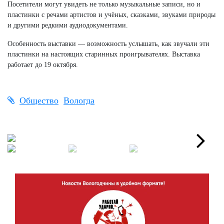
Посетители могут увидеть не только музыкальные записи, но и
пластинки с речами артистов и учёных, сказками, звуками природы
и другими редкими аудиодокументами.
Особенность выставки — возможность услышать, как звучали эти
пластинки на настоящих старинных проигрывателях. Выставка
работает до 19 октября.
Общество
Вологда
Next