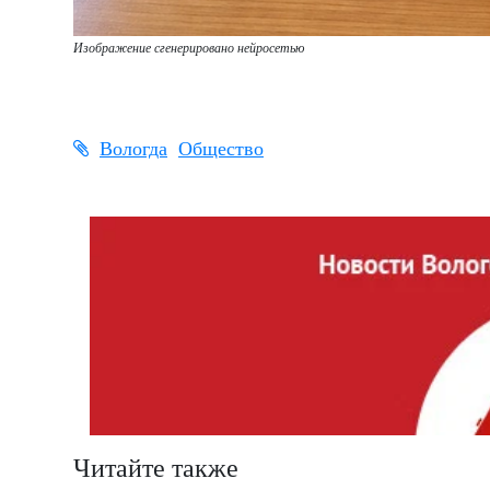
Изображение сгенерировано нейросетью
Вологда
Общество
Читайте также