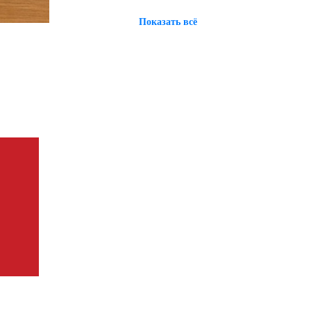
Показать всё