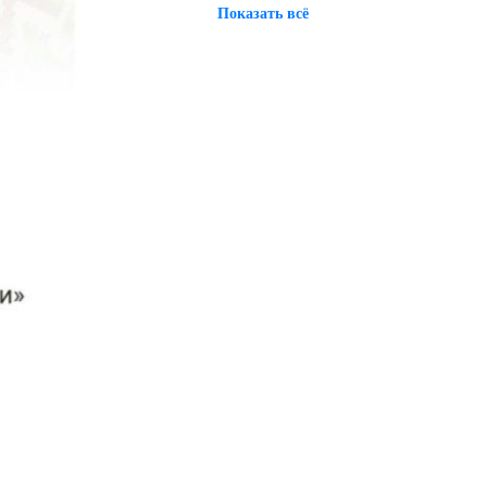
Показать всё