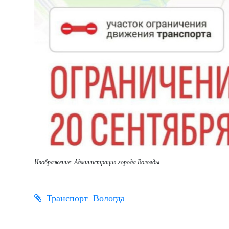
Изображение: Администрация города Вологды
Транспорт
Вологда