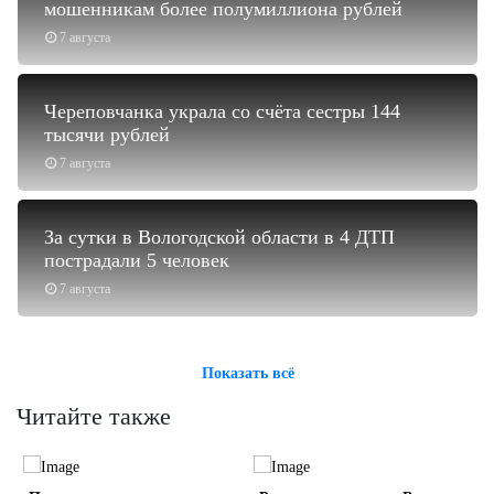
мошенникам более полумиллиона рублей
7 августа
Череповчанка украла со счёта сестры 144
тысячи рублей
7 августа
За сутки в Вологодской области в 4 ДТП
пострадали 5 человек
7 августа
Показать всё
Читайте также