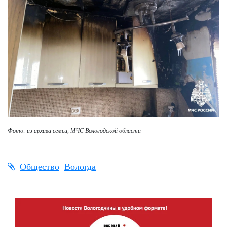
Фото: из архива семьи,
МЧС Вологодской области
Общество
Вологда