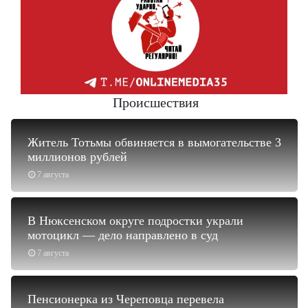
Происшествия
Житель Тотьмы обвиняется в вымогательстве 3
миллионов рублей
7 августа
В Нюксенском округе подростки украли
мотоцикл — дело направлено в суд
7 августа
Пенсионерка из Череповца перевела