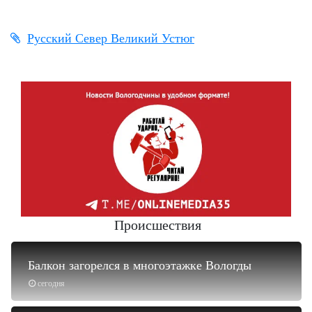
Русский Север Великий Устюг
Происшествия
Балкон загорелся в многоэтажке Вологды
сегодня