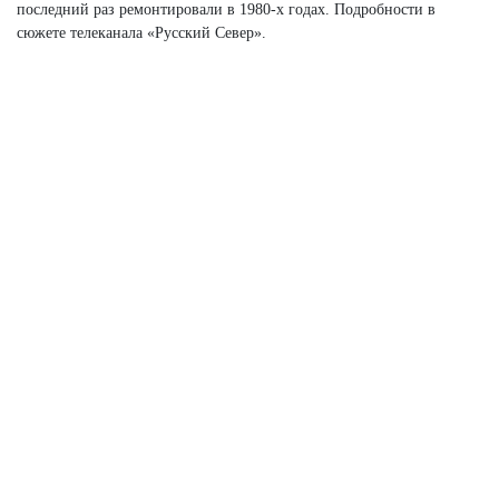
последний раз ремонтировали в 1980-х годах. Подробности в
сюжете телеканала «Русский Север».