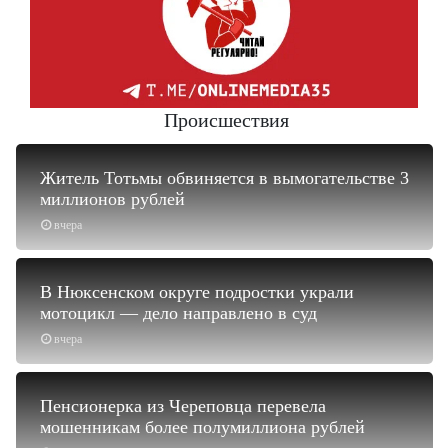
Происшествия
Житель Тотьмы обвиняется в вымогательстве 3
миллионов рублей
вчера
В Нюксенском округе подростки украли
мотоцикл — дело направлено в суд
вчера
Пенсионерка из Череповца перевела
мошенникам более полумиллиона рублей