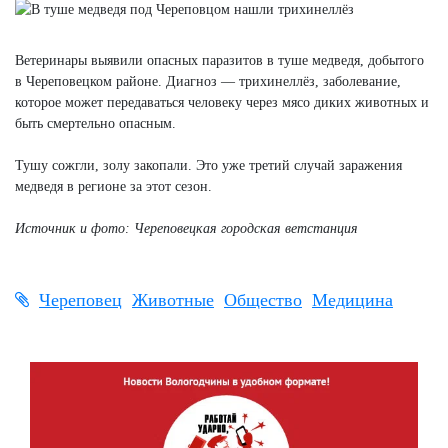
Ветеринары выявили опасных паразитов в туше медведя, добытого
в Череповецком районе. Диагноз — трихинеллёз, заболевание,
которое может передаваться человеку через мясо диких животных и
быть смертельно опасным.
Тушу сожгли, золу закопали. Это уже третий случай заражения
медведя в регионе за этот сезон.
Источник и фото: Череповецкая городская ветстанция
Череповец
Животные
Общество
Медицина