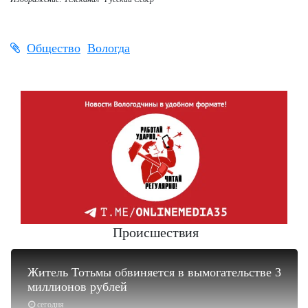
Общество
Вологда
Происшествия
Житель Тотьмы обвиняется в вымогательстве 3
миллионов рублей
сегодня