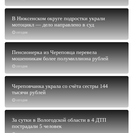
В Нюксенском округе подростки украли
мотоцикл — дело направлено в суд
сегодня
Пенсионерка из Череповца перевела
мошенникам более полумиллиона рублей
сегодня
Череповчанка украла со счёта сестры 144
тысячи рублей
сегодня
За сутки в Вологодской области в 4 ДТП
пострадали 5 человек