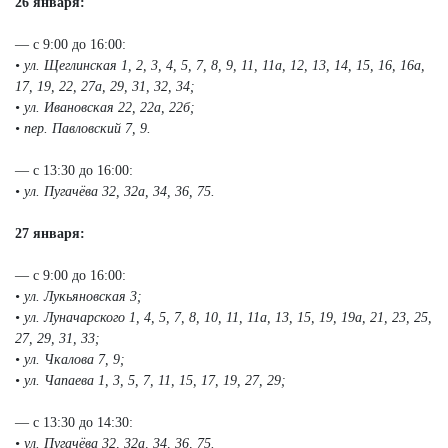
26 января:
— с 9:00 до 16:00:
• ул. Щеглинская 1, 2, 3, 4, 5, 7, 8, 9, 11, 11а, 12, 13, 14, 15, 16, 16а,
17, 19, 22, 27а, 29, 31, 32, 34;
• ул. Ивановская 22, 22а, 22б;
• пер. Павловский 7, 9.
— с 13:30 до 16:00:
• ул. Пугачёва 32, 32а, 34, 36, 75.
27 января:
— с 9:00 до 16:00:
• ул. Лукьяновская 3;
• ул. Луначарского 1, 4, 5, 7, 8, 10, 11, 11а, 13, 15, 19, 19а, 21, 23, 25,
27, 29, 31, 33;
• ул. Чкалова 7, 9;
• ул. Чапаева 1, 3, 5, 7, 11, 15, 17, 19, 27, 29;
— с 13:30 до 14:30:
• ул. Пугачёва 32, 32а, 34, 36, 75.