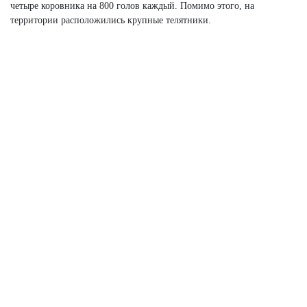
четыре коровника на 800 голов каждый. Помимо этого, на
территории расположились крупные телятники.