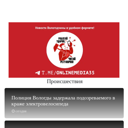
Происшествия
Полиция Вологды задержала подозреваемого в
краже электровелосипеда
сегодня