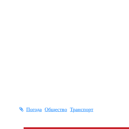
Погода
Общество
Транспорт