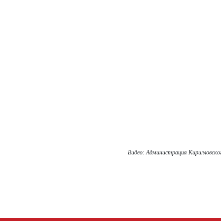
Видео: Администрация Кирилловско