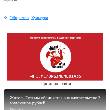
верности.
Общество
Культура
Происшествия
Житель Тотьмы обвиняется в вымогательстве 3
миллионов рублей
сегодня