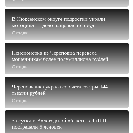
В Нюксенском округе подростки украли
мотоцикл — дело направлено в суд
сегодня
Пенсионерка из Череповца перевела
мошенникам более полумиллиона рублей
сегодня
Череповчанка украла со счёта сестры 144
тысячи рублей
сегодня
За сутки в Вологодской области в 4 ДТП
пострадали 5 человек