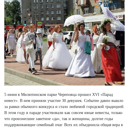
5 июня в Милютинском парке Череповца прошел XVI «Парад
невест». В нем приняли участие 30 девушек. Событие давно вышло
за рамки обычного конкурса и стало любимой городской традицией.
В этом году в параде участвовали как совсем юные невесты, только
что произнесшие заветное «да», так и женщины, долгие годы
поддерживающие семейный очаг. Всех их объединила общая вера в