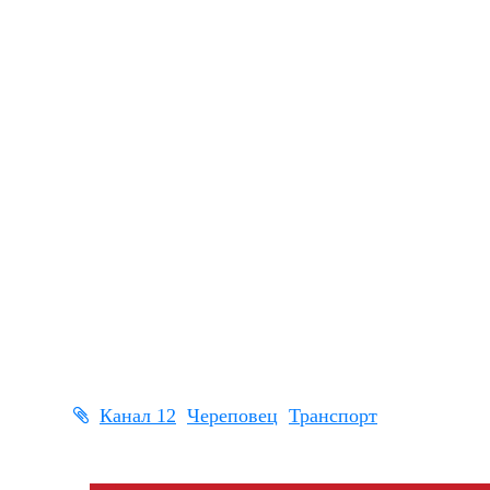
Канал 12
Череповец
Транспорт