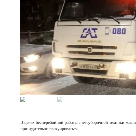
В целях бесперебойной работы снегоуборочной техники маши
принудительно эвакуироваться.