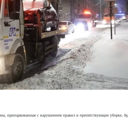
ны, припаркованные с нарушением правил и препятствующие уборке, бу