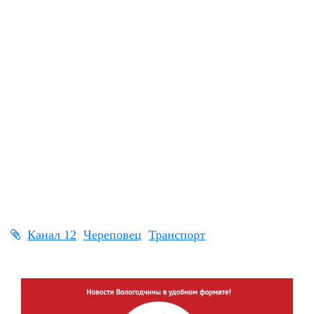
Канал 12
Череповец
Транспорт