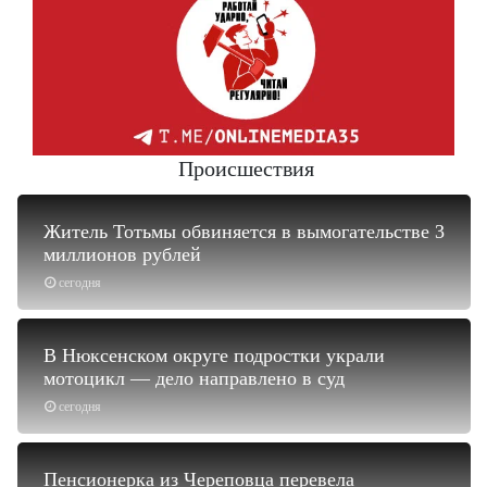
Происшествия
Житель Тотьмы обвиняется в вымогательстве 3
миллионов рублей
сегодня
В Нюксенском округе подростки украли
мотоцикл — дело направлено в суд
сегодня
Пенсионерка из Череповца перевела