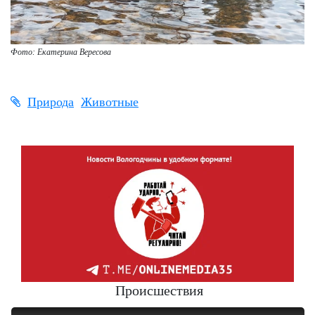
Фото: Екатерина Вересова
Природа
Животные
Происшествия