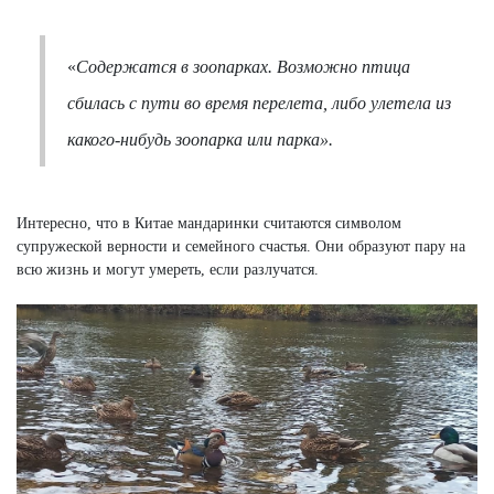
«
Содержатся в зоопарках. Возможно птица
сбилась с пути во время перелета, либо улетела из
какого-нибудь зоопарка или парка».
Интересно, что в Китае мандаринки считаются символом
супружеской верности и семейного счастья. Они образуют пару на
всю жизнь и могут умереть, если разлучатся.