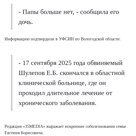
- Папы больше нет, - сообщила его
дочь.
Информацию подтвердили в УФСИН по Вологодской области:
- 17 сентября 2025 года обвиняемый
Шулепов Е.Б. скончался в областной
клинической больнице, где он
проходил длительное лечение от
хронического заболевания.
Редакция «35MEDIA» выражает искренние соболезнования семье
Евгения Борисовича.