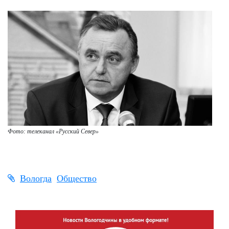
Фото: телеканал «Русский Север»
Вологда
Общество