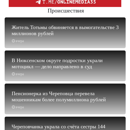
Происшествия
Житель Тотьмы обвиняется в вымогательстве 3
миллионов рублей
вчера
В Нюксенском округе подростки украли
мотоцикл — дело направлено в суд
вчера
Пенсионерка из Череповца перевела
мошенникам более полумиллиона рублей
вчера
Череповчанка украла со счёта сестры 144