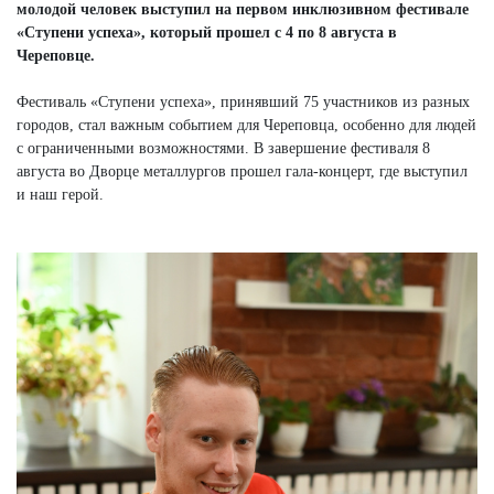
молодой человек выступил на первом инклюзивном фестивале
«Ступени успеха», который прошел с 4 по 8 августа в
Череповце.
Фестиваль «Ступени успеха», принявший 75 участников из разных
городов, стал важным событием для Череповца, особенно для людей
с ограниченными возможностями. В завершение фестиваля 8
августа во Дворце металлургов прошел гала-концерт, где выступил
и наш герой.