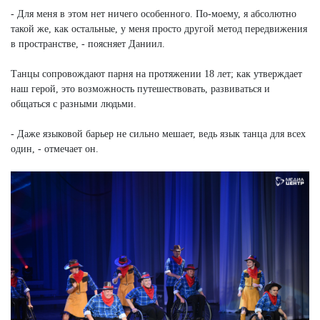
- Для меня в этом нет ничего особенного. По-моему, я абсолютно
такой же, как остальные, у меня просто другой метод передвижения
в пространстве, - поясняет Даниил.
Танцы сопровождают парня на протяжении 18 лет; как утверждает
наш герой, это возможность путешествовать, развиваться и
общаться с разными людьми.
- Даже языковой барьер не сильно мешает, ведь язык танца для всех
один, - отмечает он.