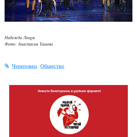
Надежда Лещук
Фото: Анастасия Ташева
Череповец
Общество