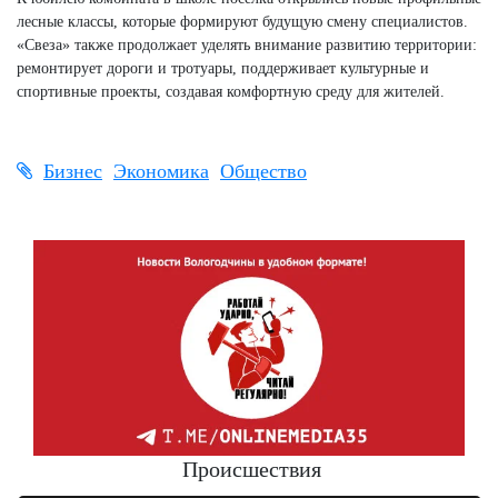
лесные классы, которые формируют будущую смену специалистов.
«Свеза» также продолжает уделять внимание развитию территории:
ремонтирует дороги и тротуары, поддерживает культурные и
спортивные проекты, создавая комфортную среду для жителей.
Бизнес
Экономика
Общество
Происшествия