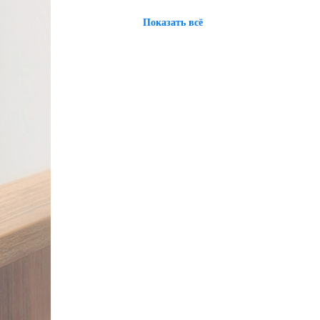
Показать всё