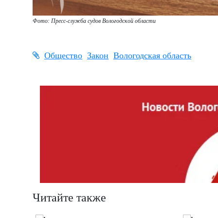
Фото: Пресс-служба судов Вологодской области
Общество
Закон
Вологодская область
Читайте также