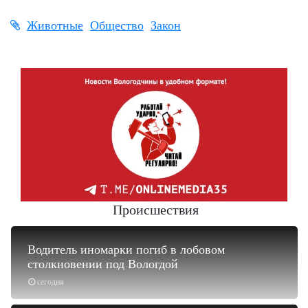
Животные
Общество
Закон
Происшествия
Водитель иномарки погиб в лобовом
столкновении под Вологдой
сегодня