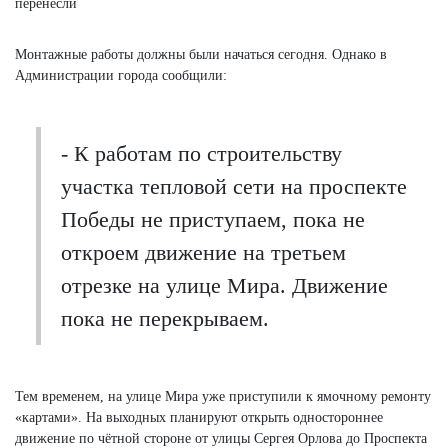
Монтажные работы должны были начаться сегодня. Однако в
Администрации города сообщили:
- К работам по строительству
участка тепловой сети на проспекте
Победы не приступаем, пока не
откроем движение на третьем
отрезке на улице Мира. Движение
пока не перекрываем.
Тем временем, на улице Мира уже приступили к ямочному ремонту
«картами». На выходных планируют открыть одностороннее
движение по чётной стороне от улицы Сергея Орлова до Проспекта