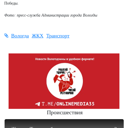
Победы.
Фото: пресс-служба Администрации города Вологды
Вологда
ЖКХ
Транспорт
Происшествия