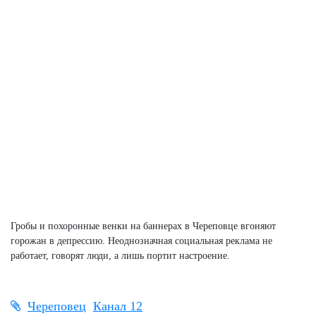
Гробы и похоронные венки на баннерах в Череповце вгоняют
горожан в депрессию. Неоднозначная социальная реклама не
работает, говорят люди, а лишь портит настроение.
Череповец
Канал 12