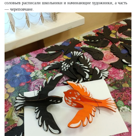
соловьев расписали школьники и начинающие художники, а часть
— череповчане.