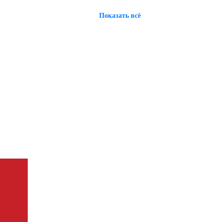
Показать всё