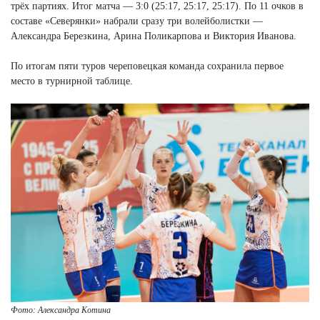
трёх партиях. Итог матча — 3:0 (25:17, 25:17, 25:17). По 11 очков в
составе «Северянки» набрали сразу три волейболистки —
Александра Березкина, Арина Поликарпова и Виктория Иванова.
По итогам пяти туров череповецкая команда сохранила первое
место в турнирной таблице.
Фото: Александра Котина