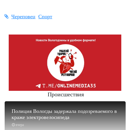
Череповец
Спорт
Происшествия
Полиция Вологды задержала подозреваемого в
краже электровелосипеда
вчера