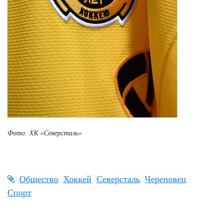
Фото: ХК «Северсталь»
Общество
Хоккей
Северсталь
Череповец
Спорт