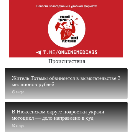
Происшествия
Житель Тотьмы обвиняется в вымогательстве 3
миллионов рублей
вчера
В Нюксенском округе подростки украли
мотоцикл — дело направлено в суд
вчера