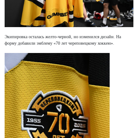
Экипировка осталась желто-черной, но изменился дизайн. На
форму добавили эмблему «70 лет череповецкому хоккею».