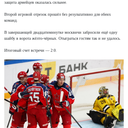
защита армейцев оказалась сильнее.
Второй игровой отрезок прошёл без результативно для обеих
команд.
В завершающей двадцатиминутке москвичи забросили ещё одну
шайбу в ворота жёлто-чёрных. Отыграться гостям так и не удалось.
Итоговый счет встречи — 2:0.