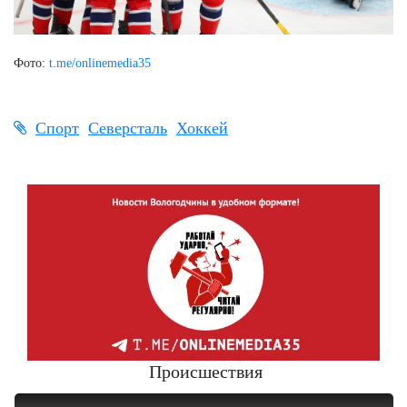
Фото:
t.me/onlinemedia35
Спорт
Северсталь
Хоккей
Происшествия