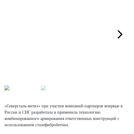
Next
«Северсталь-метиз» при участии компаний-партнеров впервые в
России и СНГ разработала и применила технологию
комбинированного армирования ответственных конструкций с
использованием сталефибробетона.