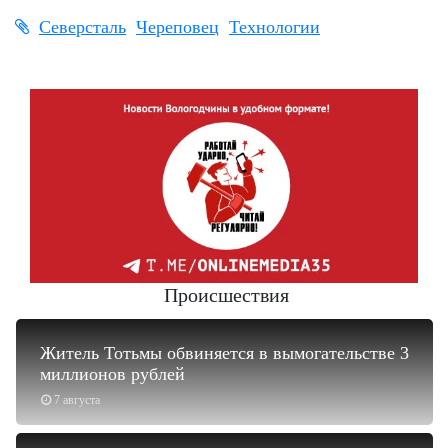
Северсталь
Череповец
Технологии
Происшествия
Житель Тотьмы обвиняется в вымогательстве 3
миллионов рублей
7 августа