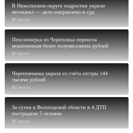
В Нюксенском округе подростки украли
мотоцикл — дело направлено в суд
7 августа
Пенсионерка из Череповца перевела
мошенникам более полумиллиона рублей
7 августа
Череповчанка украла со счёта сестры 144
тысячи рублей
7 августа
За сутки в Вологодской области в 4 ДТП
пострадали 5 человек
7 августа