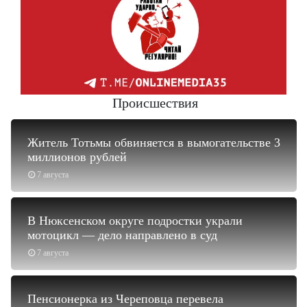
Происшествия
Житель Тотьмы обвиняется в вымогательстве 3
миллионов рублей
7 августа
В Нюксенском округе подростки украли
мотоцикл — дело направлено в суд
7 августа
Пенсионерка из Череповца перевела