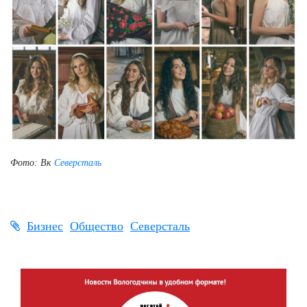
Фото: Вк
Северсталь
Бизнес
Общество
Северсталь