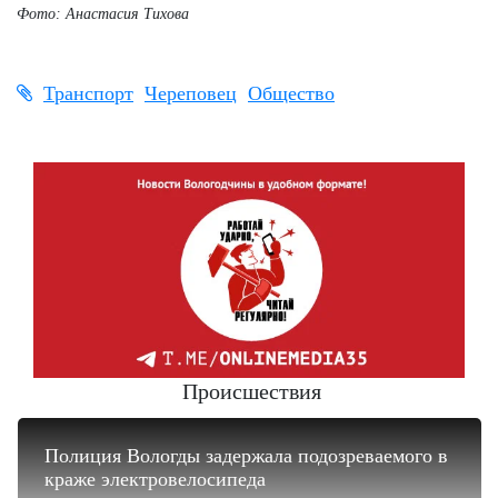
Фото: Анастасия Тихова
Транспорт
Череповец
Общество
Происшествия
Полиция Вологды задержала подозреваемого в
краже электровелосипеда