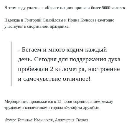
В этом году участие в «Кроссе нации» приняли более 5000 человек.
Надежда и Григорий Самойловы и Ирина Колесова ежегодно
участвуют в спортивном празднике:
- Бегаем и много ходим каждый
день. Сегодня для поддержания духа
пробежали 2 километра, настроение
и самочувствие отличное!
Мероприятие продолжится в 13 часов соревнованием между
трудовыми коллективами города «Эстафета дружбы».
Фото: Татьяна Иваницкая, Анастасия Тихова