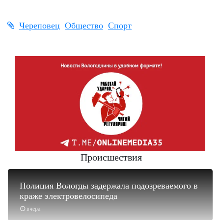
Череповец
Общество
Спорт
Происшествия
Полиция Вологды задержала подозреваемого в
краже электровелосипеда
вчера