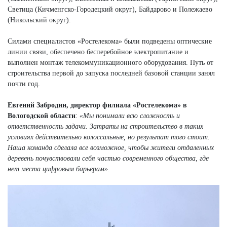
Светица (Кичменгско-Городецкий округ), Байдарово и Полежаево
(Никольский округ).
Силами специалистов «Ростелекома» были подведены оптические
линии связи, обеспечено бесперебойное электропитание и
выполнен монтаж телекоммуникационного оборудования. Путь от
строительства первой до запуска последней базовой станции занял
почти год.
Евгений Забродин, директор филиала «Ростелекома» в
Вологодской области
:
«Мы понимали всю сложность и
ответственность задачи. Затраты на строительство в таких
условиях действительно колоссальные, но результат того стоит.
Наша команда сделала все возможное, чтобы жители отдаленных
деревень почувствовали себя частью современного общества, где
нет места цифровым барьерам»
.