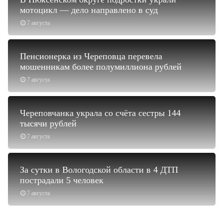
мотоцикл — дело направлено в суд
7 августа
Пенсионерка из Череповца перевела
мошенникам более полумиллиона рублей
7 августа
Череповчанка украла со счёта сестры 144
тысячи рублей
7 августа
За сутки в Вологодской области в 4 ДТП
пострадали 5 человек
7 августа