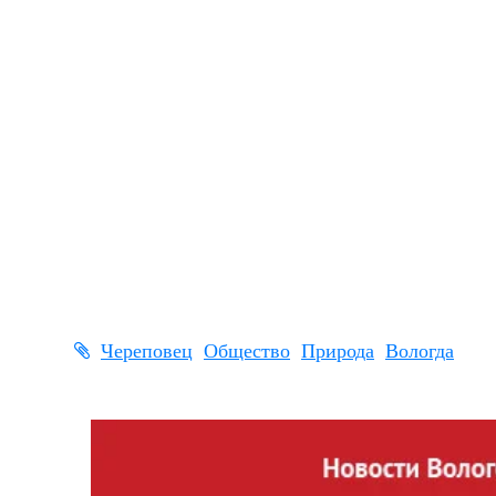
Череповец
Общество
Природа
Вологда