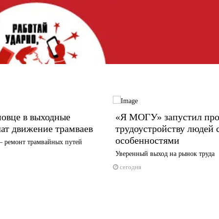
овце в выходные
«Я МОГУ» запустил про
ат движение трамваев
трудоустройству людей 
особенностями
 ремонт трамвайных путей
Уверенный выход на рынок труда
сегодня