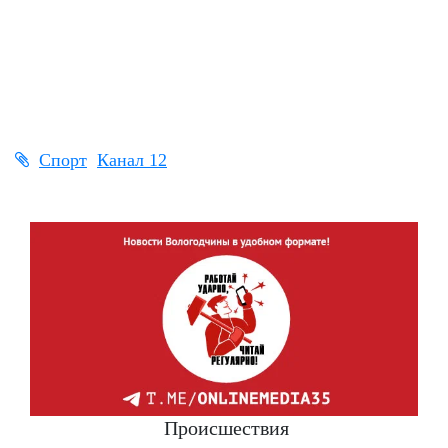
Спорт
Канал 12
Происшествия