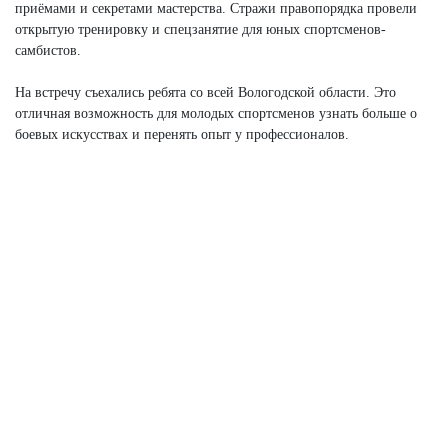
приёмами и секретами мастерства. Стражи правопорядка провели
открытую тренировку и спецзанятие для юных спортсменов-
самбистов.
На встречу съехались ребята со всей Вологодской области. Это
отличная возможность для молодых спортсменов узнать больше о
боевых искусствах и перенять опыт у профессионалов.