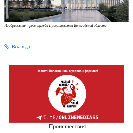
Изображение: пресс-служба Правительства Вологодской области
Вологда
Происшествия