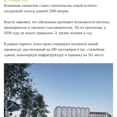
14 января 2026
Ключевым элементом станет строительство новой взлётно-
посадочной полосы длиной 2500 метров.
Власти заявляют, что обновление расширит возможности местных
авиаперевозок и увеличит пассажиропоток. По их прогнозам, к
2038 году он может превысить 51 тысячу человек в год.
В рамках первого этапа также планируют построить новый
аэровокзал, рассчитанный на 200 пассажиров в час, служебные
здания, инженерную инфраструктуру и парковку на 261 место.