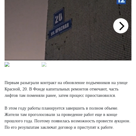
Next
Первым разыграли контракт на обновление подъемников на улице
Красной, 20. В Фонде капитальных ремонтов отмечают, часть
лифтов там поменяли ранее, затем процесс приостановился.
В этом году работы планируется завершить в полном объеме.
Жители там проголосовали за проведение работ еще в конце
прошлого года. Поэтому появилась возможность провести аукцион.
По его результатам заключат договор и приступят к работе.