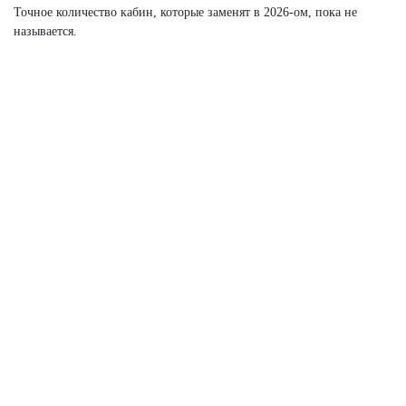
Точное количество кабин, которые заменят в 2026-ом, пока не
называется.