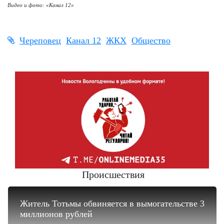
Видео и фото: «Канал 12»
Череповец
Канал 12
ЖКХ
Общество
Происшествия
Житель Тотьмы обвиняется в вымогательстве 3
миллионов рублей