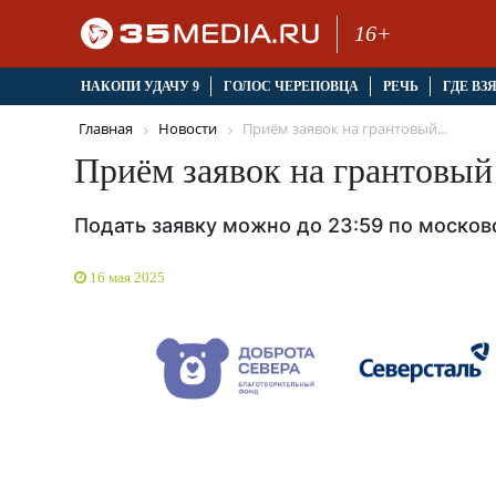
16+
НАКОПИ УДАЧУ 9
ГОЛОС ЧЕРЕПОВЦА
РЕЧЬ
ГДЕ ВЗ
Главная
Новости
Приём заявок на грантовый...
Приём заявок на грантовый
Подать заявку можно до 23:59 по моско
16 мая 2025