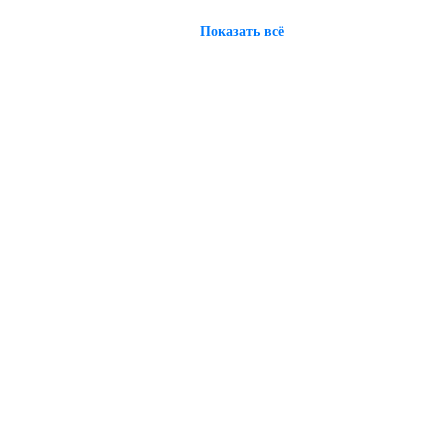
Показать всё