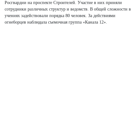
Росгвардии на проспекте Строителей. Участие в них приняли
сотрудники различных структур и ведомств. В общей сложности в
учениях задействовали порядка 80 человек. За действиями
огнеборцев наблюдала съемочная группа «Канала 12».