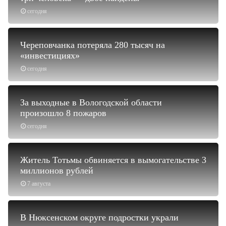
сегодня
Череповчанка потеряла 280 тысяч на
«инвестициях»
сегодня
За выходные в Вологодской области
произошло 8 пожаров
сегодня
Житель Тотьмы обвиняется в вымогательстве 3
миллионов рублей
7 августа
В Нюксенском округе подростки украли