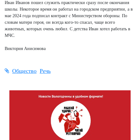
Иван Иванов пошел служить практически сразу после окончания
школы. Некоторое время он работал на городском предприятии, а в
мае 2024 года подписал контракт с Министерством обороны. По
словам матери героя, он всегда кого-то спасал, чаще всего
животных, которых очень любил. С детства Иван хотел работать в
МЧС.
Виктория Анисимова
Общество
Речь