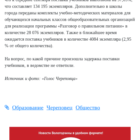
что составляет 134 195 экземпляров. Дополнительно в школы
города переданы комплекты учебно-методических материалов для
обучающихся начальных классов общеобразовательных организаций
для реализации программы «Разговор о правильном питании» в
количестве 28 076 экземпляров. Также в ближайшее время
ожидается поставка учебников в количестве 4084 экземпляра (2,95
% от общего количества).
На вопрос, по какой причине произошла задержка поставки
учебников, в ведомстве не ответили.
Источник и фото: «Голос Череповца»
Образование
Череповец
Общество