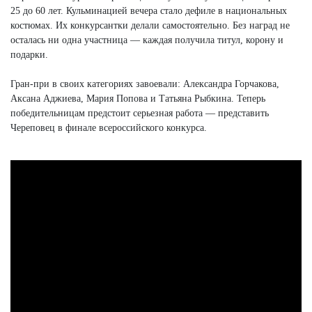
25 до 60 лет. Кульминацией вечера стало дефиле в национальных
костюмах. Их конкурсантки делали самостоятельно. Без наград не
осталась ни одна участница — каждая получила титул, корону и
подарки.
Гран-при в своих категориях завоевали: Александра Горчакова,
Аксана Аджиева, Мария Попова и Татьяна Рыбкина. Теперь
победительницам предстоит серьезная работа — представить
Череповец в финале всероссийского конкурса.