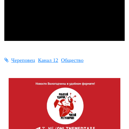
Череповец
Канал 12
Общество