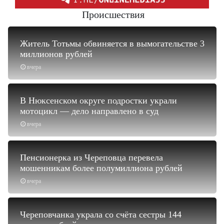
Происшествия
Житель Тотьмы обвиняется в вымогательстве 3
миллионов рублей
вчера
В Нюксенском округе подростки украли
мотоцикл — дело направлено в суд
вчера
Пенсионерка из Череповца перевела
мошенникам более полумиллиона рублей
вчера
Череповчанка украла со счёта сестры 144