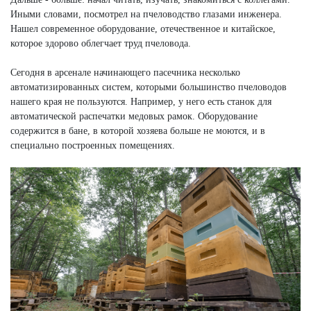
Иными словами, посмотрел на пчеловодство глазами инженера.
Нашел современное оборудование, отечественное и китайское,
которое здорово облегчает труд пчеловода.
Сегодня в арсенале начинающего пасечника несколько
автоматизированных систем, которыми большинство пчеловодов
нашего края не пользуются. Например, у него есть станок для
автоматической распечатки медовых рамок. Оборудование
содержится в бане, в которой хозяева больше не моются, и в
специально построенных помещениях.