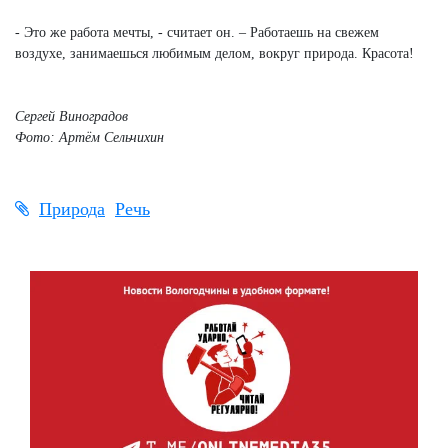
- Это же работа мечты, - считает он. – Работаешь на свежем
воздухе, занимаешься любимым делом, вокруг природа. Красота!
Сергей Виноградов
Фото: Артём Сельчихин
Природа
Речь