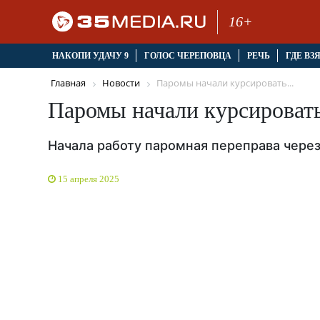
16+
НАКОПИ УДАЧУ 9
ГОЛОС ЧЕРЕПОВЦА
РЕЧЬ
ГДЕ ВЗ
Главная
Новости
Паромы начали курсировать...
Паромы начали курсировать
Начала работу паромная переправа чере
15 апреля 2025