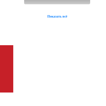
Показать всё