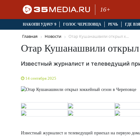
16+
НАКОПИ УДАЧУ 9
ГОЛОС ЧЕРЕПОВЦА
РЕЧЬ
ГДЕ ВЗ
Главная
Новости
Отар Кушанашвили открыл х...
Отар Кушанашвили открыл 
Известный журналист и телеведущий пр
14 сентября 2025
Известный журналист и телеведущий приехал на первую дом