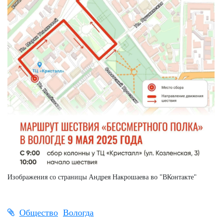
Изображения со страницы Андрея Накрошаева во "ВКонтакте"
Общество
Вологда